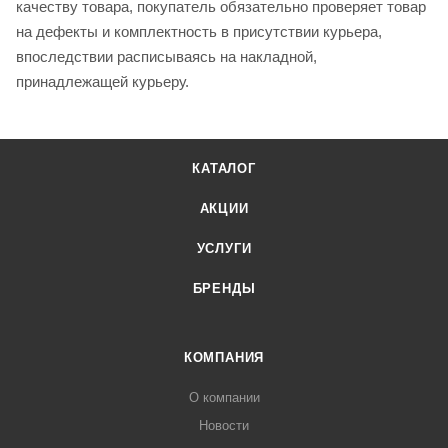
качеству товара, покупатель обязательно проверяет товар
на дефекты и комплектность в присутствии курьера,
впоследствии расписываясь на накладной,
принадлежащей курьеру.
КАТАЛОГ
АКЦИИ
УСЛУГИ
БРЕНДЫ
КОМПАНИЯ
О компании
Новости