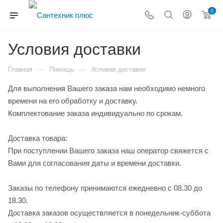
0
Условия доставки
—
—
Главная
Помощь
Условия доставки
Для выполнения Вашего заказа нам необходимо немного
времени на его обработку и доставку.
Комплектование заказа индивидуально по срокам.
Доставка товара:
При поступлении Вашего заказа наш оператор свяжется с
Вами для согласования даты и времени доставки.
Заказы по телефону принимаются ежедневно с 08.30 до
18.30.
Доставка заказов осуществляется в понедельник-суббота