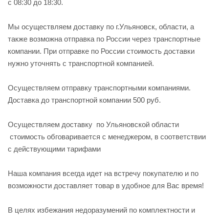
с 08:30 до 18:30.
Мы осуществляем доставку по г.Ульяновск, области, а
также возможна отправка по России через транспортные
компании. При отправке по России стоимость доставки
нужно уточнять с транспортной компанией.
Осуществляем отправку транспортными компаниями.
Доставка до транспортной компании 500 руб.
Осуществляем доставку по Ульяновской области
стоимость обговаривается с менеджером, в соответствии
с действующими тарифами
Наша компания всегда идет на встречу покупателю и по
возможности доставляет товар в удобное для Вас время!
В целях избежания недоразумений по комплектности и