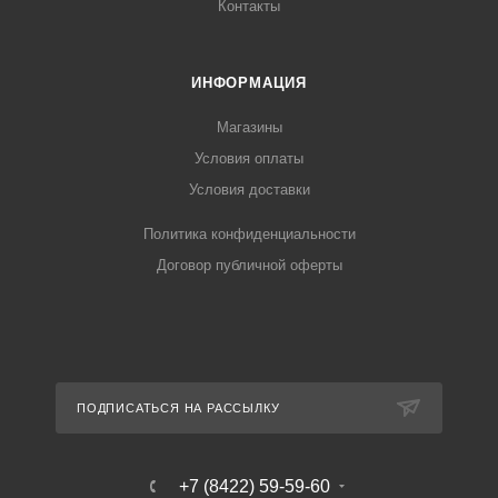
Контакты
ИНФОРМАЦИЯ
Магазины
Условия оплаты
Условия доставки
Политика конфиденциальности
Договор публичной оферты
ПОДПИСАТЬСЯ НА РАССЫЛКУ
+7 (8422) 59-59-60