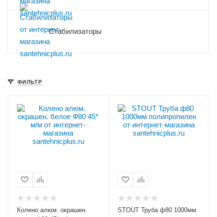
Стабилизаторы
ФИЛЬТР
Колено алюм. окрашен.
STOUT Труба ф80 1000мм