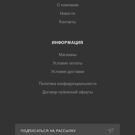
О компании
Новости
Контакты
ИНФОРМАЦИЯ
Магазины
Условия оплаты
Условия доставки
Политика конфиденциальности
Договор публичной оферты
ПОДПИСАТЬСЯ НА РАССЫЛКУ