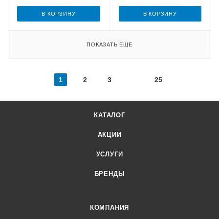
В КОРЗИНУ
В КОРЗИНУ
ПОКАЗАТЬ ЕЩЕ
1
2
3
25
КАТАЛОГ
АКЦИИ
УСЛУГИ
БРЕНДЫ
КОМПАНИЯ