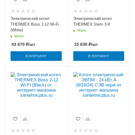
Электрический котел
Электрический котел
THERMEX Boss 2-12 Wi-Fi
THERMEX Stern 3-9
(White)
Мало
Мало
43 670
₽
/шт
15 630
₽
/шт
В КОРЗИНУ
В КОРЗИНУ