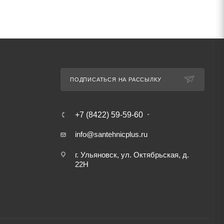
ПОДПИСАТЬСЯ НА РАССЫЛКУ
+7 (8422) 59-59-60
info@santehnicplus.ru
г. Ульяновск, ул. Октябрьская, д.
22Н