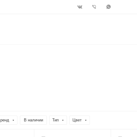
ренд
В наличии
Тип
Цвет