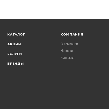
КАТАЛОГ
КОМПАНИЯ
АКЦИИ
О компании
Новости
УСЛУГИ
Контакты
БРЕНДЫ