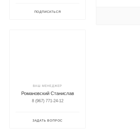
ПОДПИСАТЬСЯ
ВАШ МЕНЕДЖЕР
Романовский Станислав
8 (967) 771-24-12
ЗАДАТЬ ВОПРОС