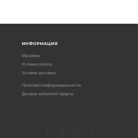
ИНФОРМАЦИЯ
Магазины
Условия оплаты
Условия доставки
Политика конфиденциальности
Договор публичной оферты