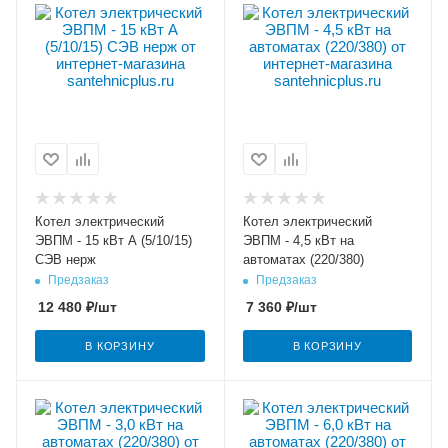
Котел электрический
Котел электрический
ЭВПМ - 15 кВт А (5/10/15)
ЭВПМ - 4,5 кВт на
СЭВ нерж
автоматах (220/380)
Предзаказ
Предзаказ
12 480
₽
/шт
7 360
₽
/шт
В КОРЗИНУ
В КОРЗИНУ