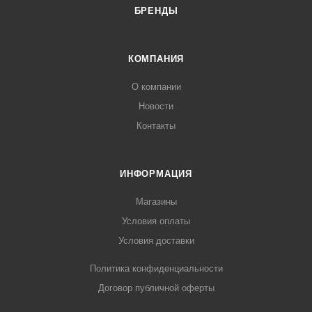
БРЕНДЫ
КОМПАНИЯ
О компании
Новости
Контакты
ИНФОРМАЦИЯ
Магазины
Условия оплаты
Условия доставки
Политика конфиденциальности
Договор публичной оферты