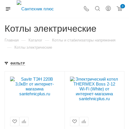
0
Котлы электрические
—
—
Главная
Каталог
Котлы и стабилизаторы напряжения
—
Котлы электрические
ФИЛЬТР