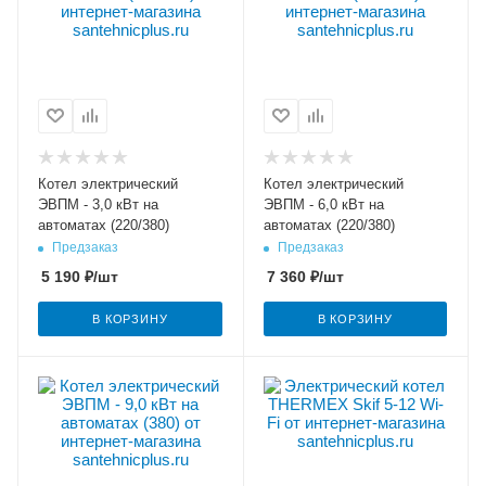
Котел электрический
Котел электрический
ЭВПМ - 3,0 кВт на
ЭВПМ - 6,0 кВт на
автоматах (220/380)
автоматах (220/380)
Предзаказ
Предзаказ
5 190
₽
/шт
7 360
₽
/шт
В КОРЗИНУ
В КОРЗИНУ