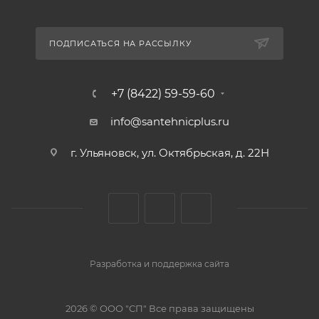
ПОДПИСАТЬСЯ НА РАССЫЛКУ
+7 (8422) 59-59-60
info@santehnicplus.ru
г. Ульяновск, ул. Октябрьская, д. 22Н
Разработка и поддержка сайта
2026 © ООО "СП" Все права защищены