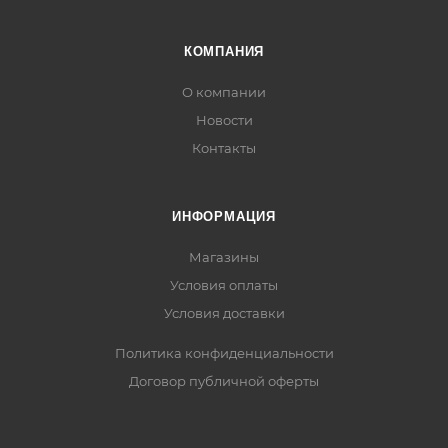
КОМПАНИЯ
О компании
Новости
Контакты
ИНФОРМАЦИЯ
Магазины
Условия оплаты
Условия доставки
Политика конфиденциальности
Договор публичной оферты