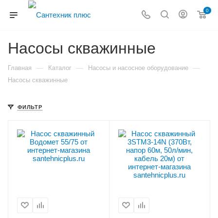
0
Насосы скважинные
—
—
—
Главная
Каталог
Насосы и насосное оборудование
Насосы скважинные
ФИЛЬТР