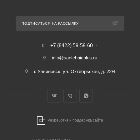
ПОДПИСАТЬСЯ НА РАССЫЛКУ
+7 (8422) 59-59-60
info@santehnicplus.ru
г. Ульяновск, ул. Октябрьская, д. 22Н
Разработка и поддержка сайта