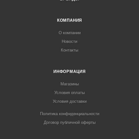
КОМПАНИЯ
О компании
Новости
Контакты
ИНФОРМАЦИЯ
Магазины
Условия оплаты
Условия доставки
Политика конфиденциальности
Договор публичной оферты