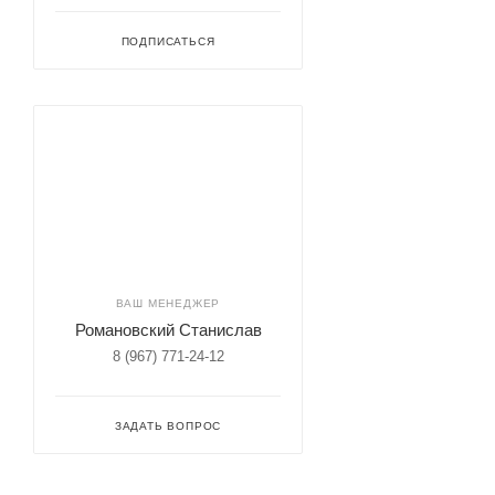
ПОДПИСАТЬСЯ
ВАШ МЕНЕДЖЕР
Романовский Станислав
8 (967) 771-24-12
ЗАДАТЬ ВОПРОС