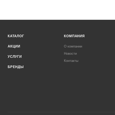
КАТАЛОГ
КОМПАНИЯ
АКЦИИ
О компании
Новости
УСЛУГИ
Контакты
БРЕНДЫ