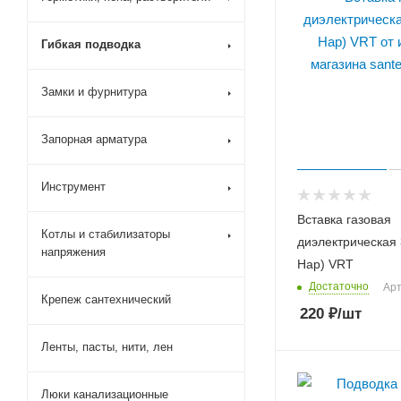
Гибкая подводка
Замки и фурнитура
Запорная арматура
Инструмент
Вставка газовая
Котлы и стабилизаторы
диэлектрическая 
напряжения
Нар) VRT
Достаточно
Арт
Крепеж сантехнический
220
₽
/шт
Ленты, пасты, нити, лен
Люки канализационные