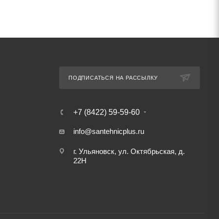
ПОДПИСАТЬСЯ НА РАССЫЛКУ
+7 (8422) 59-59-60
info@santehnicplus.ru
г. Ульяновск, ул. Октябрьская, д.
22Н