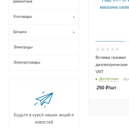
ремонтные
Хозтовары
Шланги
Электроды
Вставка газовая
Электротовары
диэлектрическая 
VRT
Достаточно
Арт
250
₽
/шт
Будьте в курсе наших акций и
новостей