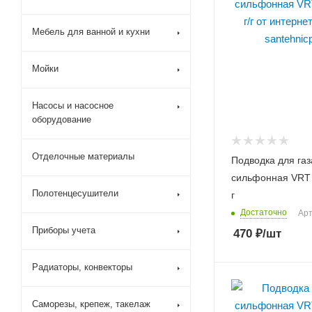
Мебель для ванной и кухни
Мойки
Насосы и насосное
оборудование
Отделочные материалы
Подводка для газ
сильфонная VRT 1
Полотенцесушители
г
Достаточно
Арт
Приборы учета
470
₽
/шт
Радиаторы, конвекторы
Саморезы, крепеж, такелаж