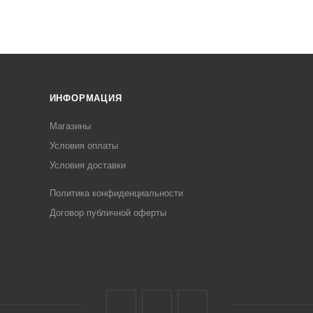
ИНФОРМАЦИЯ
Магазины
Условия оплаты
Условия доставки
Политика конфиденциальности
Договор публичной оферты