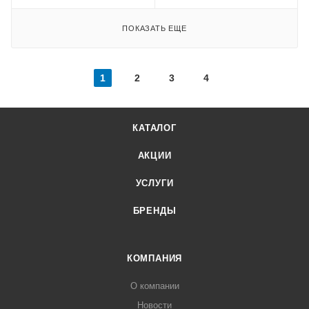
ПОКАЗАТЬ ЕЩЕ
1
2
3
4
КАТАЛОГ
АКЦИИ
УСЛУГИ
БРЕНДЫ
КОМПАНИЯ
О компании
Новости