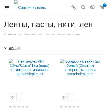
0
Ленты, пасты, нити, лен
—
—
Главная
Каталог
Ленты, пасты, нити, лен
ФИЛЬТР