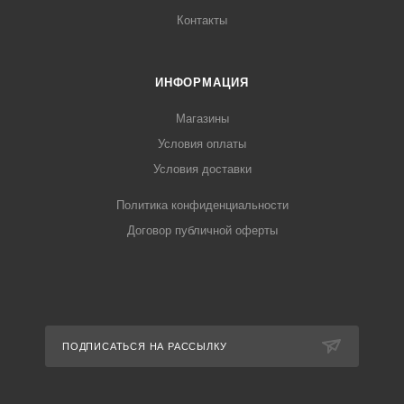
Контакты
ИНФОРМАЦИЯ
Магазины
Условия оплаты
Условия доставки
Политика конфиденциальности
Договор публичной оферты
ПОДПИСАТЬСЯ НА РАССЫЛКУ