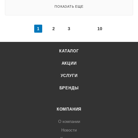
ПОКАЗАТЬ ЕЩЕ
1
2
3
10
КАТАЛОГ
АКЦИИ
УСЛУГИ
БРЕНДЫ
КОМПАНИЯ
О компании
Новости