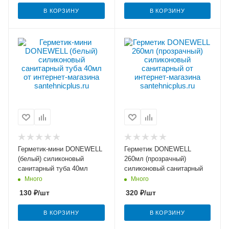
В КОРЗИНУ
В КОРЗИНУ
Герметик-мини DONEWELL
Герметик DONEWELL
(белый) силиконовый
260мл (прозрачный)
санитарный туба 40мл
силиконовый санитарный
Много
Много
130
₽
/шт
320
₽
/шт
В КОРЗИНУ
В КОРЗИНУ