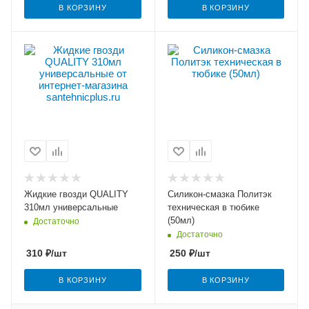
В КОРЗИНУ
В КОРЗИНУ
Жидкие гвозди QUALITY
Силикон-смазка Политэк
310мл универсальные
техническая в тюбике
(50мл)
Достаточно
Достаточно
310
₽
/шт
250
₽
/шт
В КОРЗИНУ
В КОРЗИНУ