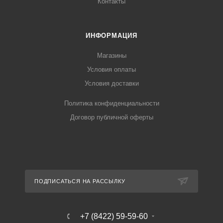
Контакты
ИНФОРМАЦИЯ
Магазины
Условия оплаты
Условия доставки
Политика конфиденциальности
Договор публичной оферты
ПОДПИСАТЬСЯ НА РАССЫЛКУ
+7 (8422) 59-59-60