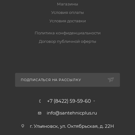
Магазины
Условия оплаты
Условия доставки
Политика конфиденциальности
Договор публичной оферты
ПОДПИСАТЬСЯ НА РАССЫЛКУ
+7 (8422) 59-59-60
info@santehnicplus.ru
г. Ульяновск, ул. Октябрьская, д. 22Н