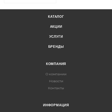
КАТАЛОГ
АКЦИИ
УСЛУГИ
БРЕНДЫ
КОМПАНИЯ
О компании
Новости
Контакты
ИНФОРМАЦИЯ