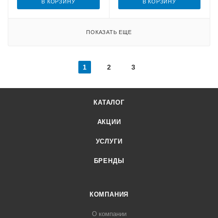
В КОРЗИНУ
В КОРЗИНУ
ПОКАЗАТЬ ЕЩЕ
1
2
3
КАТАЛОГ
АКЦИИ
УСЛУГИ
БРЕНДЫ
КОМПАНИЯ
О компании