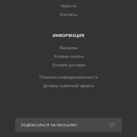
Новости
Контакты
ИНФОРМАЦИЯ
Магазины
Условия оплаты
Условия доставки
Политика конфиденциальности
Договор публичной оферты
ПОДПИСАТЬСЯ НА РАССЫЛКУ