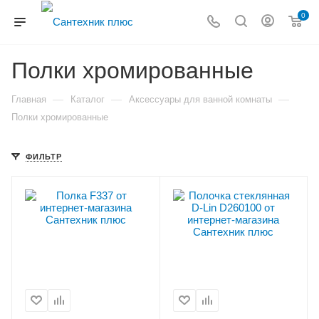
0
Полки хромированные
—
—
—
Главная
Каталог
Аксессуары для ванной комнаты
Полки хромированные
ФИЛЬТР