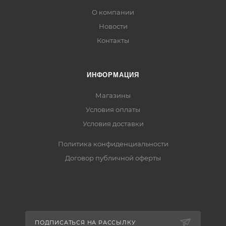
О компании
Новости
Контакты
ИНФОРМАЦИЯ
Магазины
Условия оплаты
Условия доставки
Политика конфиденциальности
Договор публичной оферты
ПОДПИСАТЬСЯ НА РАССЫЛКУ