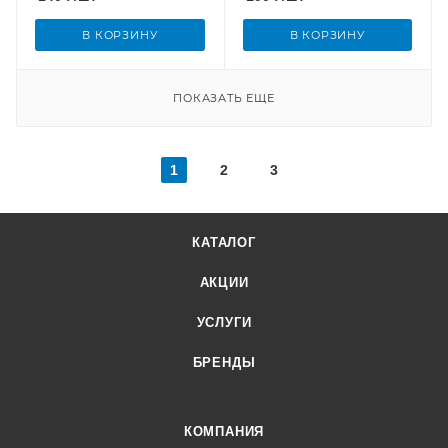
В КОРЗИНУ
В КОРЗИНУ
ПОКАЗАТЬ ЕЩЕ
1
2
3
КАТАЛОГ
АКЦИИ
УСЛУГИ
БРЕНДЫ
КОМПАНИЯ