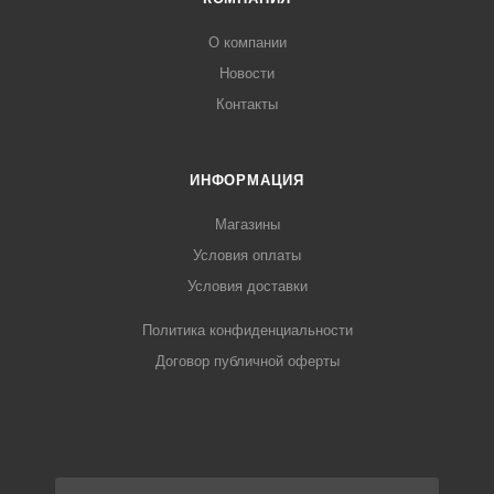
О компании
Новости
Контакты
ИНФОРМАЦИЯ
Магазины
Условия оплаты
Условия доставки
Политика конфиденциальности
Договор публичной оферты