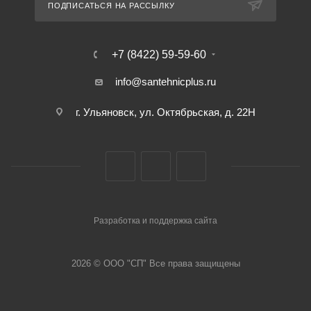
ПОДПИСАТЬСЯ НА РАССЫЛКУ
+7 (8422) 59-59-60
info@santehnicplus.ru
г. Ульяновск, ул. Октябрьская, д. 22Н
Разработка и поддержка сайта
2026 © ООО "СП" Все права защищены