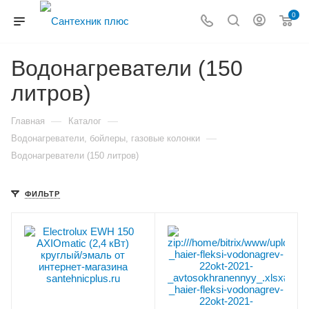
0
Водонагреватели (150
литров)
—
—
Главная
Каталог
—
Водонагреватели, бойлеры, газовые колонки
Водонагреватели (150 литров)
ФИЛЬТР