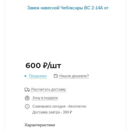
600
₽
/шт
Предзаказ
Нашли дешевле?
Рассчитать доставку
Хочу в подарок
Самовывоз сегодня - бесплатно
Доставка завтра - 390 ₽
Характеристики