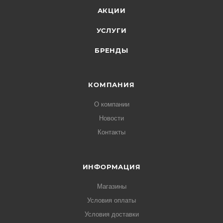
АКЦИИ
УСЛУГИ
БРЕНДЫ
КОМПАНИЯ
О компании
Новости
Контакты
ИНФОРМАЦИЯ
Магазины
Условия оплаты
Условия доставки