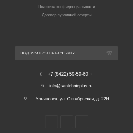
Политика конфиденциальности
Договор публичной оферты
ПОДПИСАТЬСЯ НА РАССЫЛКУ
+7 (8422) 59-59-60
info@santehnicplus.ru
г. Ульяновск, ул. Октябрьская, д. 22Н