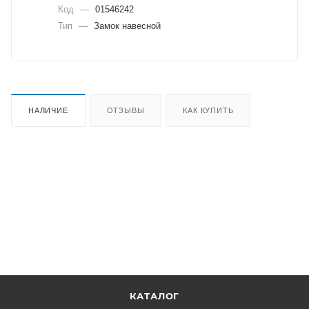
Код
—
01546242
Тип
—
Замок навесной
НАЛИЧИЕ
ОТЗЫВЫ
КАК КУПИТЬ
КАТАЛОГ