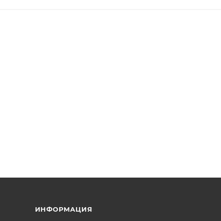
ИНФОРМАЦИЯ