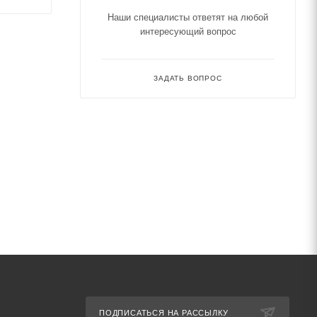
Наши специалисты ответят на любой
интересующий вопрос
ЗАДАТЬ ВОПРОС
ПОДПИСАТЬСЯ НА РАССЫЛКУ