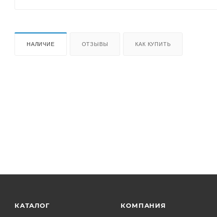
НАЛИЧИЕ
ОТЗЫВЫ
КАК КУПИТЬ
КАТАЛОГ
КОМПАНИЯ