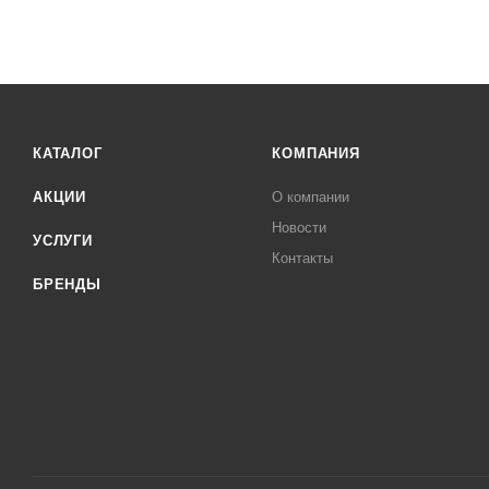
КАТАЛОГ
КОМПАНИЯ
АКЦИИ
О компании
Новости
УСЛУГИ
Контакты
БРЕНДЫ