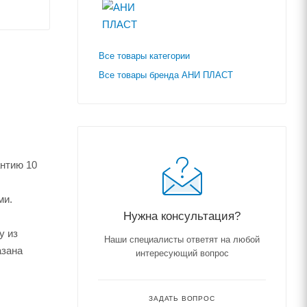
Все товары категории
Все товары бренда АНИ ПЛАСТ
антию 10
ми.
Нужна консультация?
у из
Наши специалисты ответят на любой
азана
интересующий вопрос
ЗАДАТЬ ВОПРОС