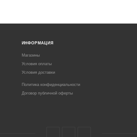
ИНФОРМАЦИЯ
Магазины
Условия оплаты
Условия доставки
Политика конфиденциальности
Договор публичной оферты