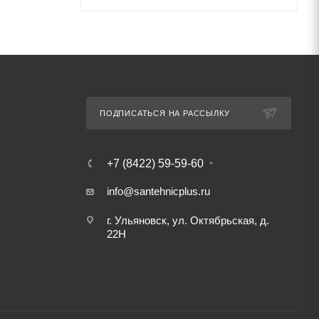
ПОДПИСАТЬСЯ НА РАССЫЛКУ
+7 (8422) 59-59-60
info@santehnicplus.ru
г. Ульяновск, ул. Октябрьская, д.
22Н