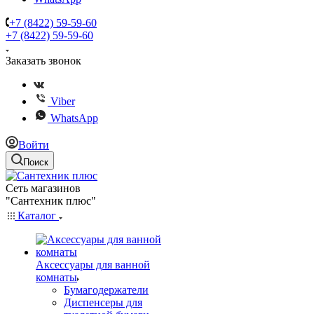
+7 (8422) 59-59-60
+7 (8422) 59-59-60
Заказать звонок
Viber
WhatsApp
Войти
Поиск
Сеть магазинов
"Сантехник плюс"
Каталог
Аксессуары для ванной
комнаты
Бумагодержатели
Диспенсеры для