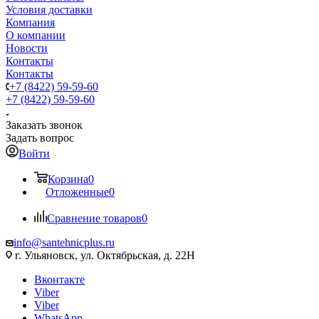
Условия доставки
Компания
О компании
Новости
Контакты
Контакты
+7 (8422) 59-59-60
+7 (8422) 59-59-60
Заказать звонок
Задать вопрос
Войти
Корзина
0
Отложенные
0
Сравнение товаров
0
info@santehnicplus.ru
г. Ульяновск, ул. Октябрьская, д. 22Н
Вконтакте
Viber
Viber
WhatsApp