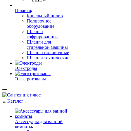
Шланги
Капельный полив
Поливочное
оборудование
Шланги
гофрированные
Шланги для
стиральной машины
Шланги поливочные
Шланги технические
Электроды
Электротовары
Каталог
Аксессуары для ванной
комнаты