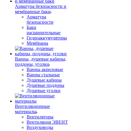
Арматура безопасности и
мембранные баки
Арматура
безопасности
Баки
расширительные
Гидроаккумуляторы
Мембраны
Ванны, душевые кабины,
поддоны, уголки
Ванны акриловые
Ванны стальные
Душевые кабины
Душевые поддоны
Душевые уголки
Вентиляционные
материалы
Вентиляторы
Вентиляция ЭВЕНТ
Воздуховоды