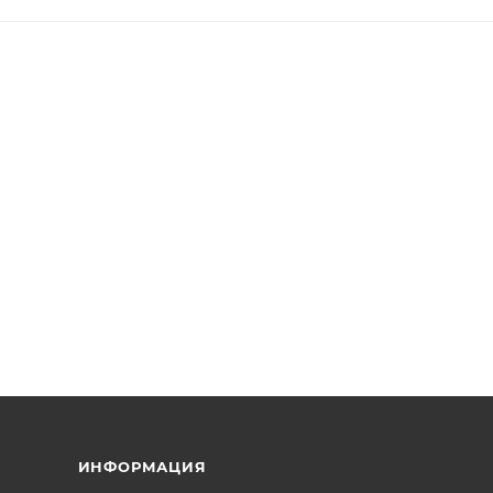
ИНФОРМАЦИЯ