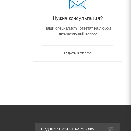
Нужна консультация?
Наши специалисты ответят на любой
интересующий вопрос
ЗАДАТЬ ВОПРОС
ПОДПИСАТЬСЯ НА РАССЫЛКУ