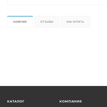
НАЛИЧИЕ
ОТЗЫВЫ
КАК КУПИТЬ
КАТАЛОГ
КОМПАНИЯ