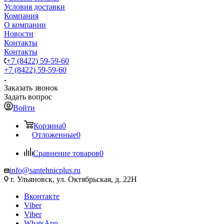
Условия доставки
Компания
О компании
Новости
Контакты
Контакты
+7 (8422) 59-59-60
+7 (8422) 59-59-60
Заказать звонок
Задать вопрос
Войти
Корзина
0
Отложенные
0
Сравнение товаров
0
info@santehnicplus.ru
г. Ульяновск, ул. Октябрьская, д. 22Н
Вконтакте
Viber
Viber
WhatsApp