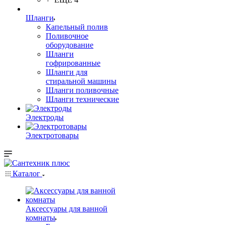
Шланги
Капельный полив
Поливочное
оборудование
Шланги
гофрированные
Шланги для
стиральной машины
Шланги поливочные
Шланги технические
Электроды
Электротовары
Каталог
Аксессуары для ванной
комнаты