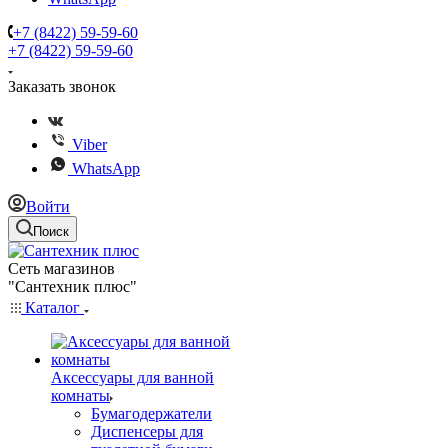
+7 (8422) 59-59-60
+7 (8422) 59-59-60
Заказать звонок
Viber
WhatsApp
Войти
Поиск
Сеть магазинов
"Сантехник плюс"
Каталог
Аксессуары для ванной
комнаты
Бумагодержатели
Диспенсеры для