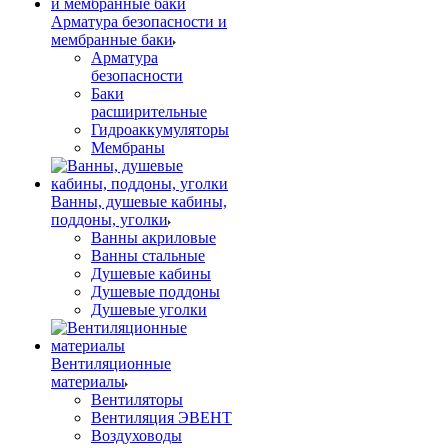
Арматура безопасности и
мембранные баки
Арматура
безопасности
Баки
расширительные
Гидроаккумуляторы
Мембраны
Ванны, душевые кабины,
поддоны, уголки
Ванны акриловые
Ванны стальные
Душевые кабины
Душевые поддоны
Душевые уголки
Вентиляционные
материалы
Вентиляторы
Вентиляция ЭВЕНТ
Воздуховоды