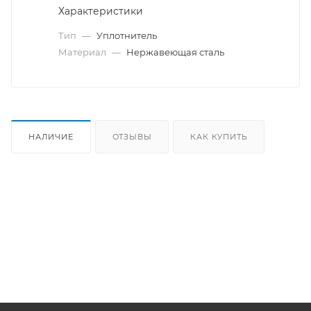
Характеристики
Тип
—
Уплотнитель
Материал
—
Нержавеющая сталь
НАЛИЧИЕ
ОТЗЫВЫ
КАК КУПИТЬ