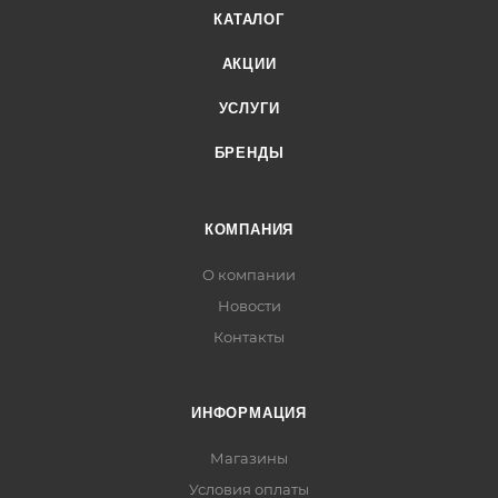
КАТАЛОГ
АКЦИИ
УСЛУГИ
БРЕНДЫ
КОМПАНИЯ
О компании
Новости
Контакты
ИНФОРМАЦИЯ
Магазины
Условия оплаты