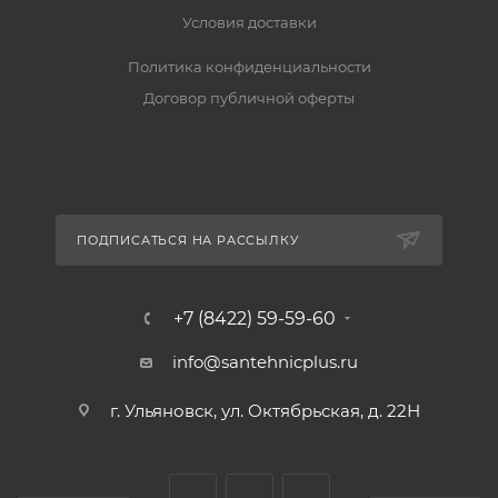
Условия доставки
Политика конфиденциальности
Договор публичной оферты
ПОДПИСАТЬСЯ НА РАССЫЛКУ
+7 (8422) 59-59-60
info@santehnicplus.ru
г. Ульяновск, ул. Октябрьская, д. 22Н