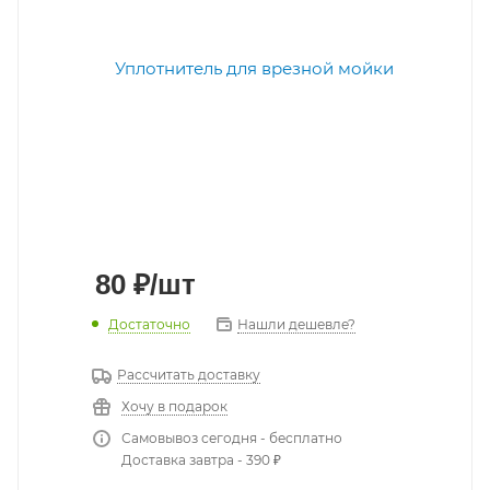
80
₽
/шт
Достаточно
Нашли дешевле?
Рассчитать доставку
Хочу в подарок
Самовывоз сегодня - бесплатно
Доставка завтра - 390 ₽