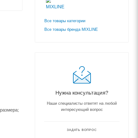
Все товары категории
Все товары бренда MIXLINE
Нужна консультация?
Наши специалисты ответят на любой
 размера;
интересующий вопрос
ЗАДАТЬ ВОПРОС