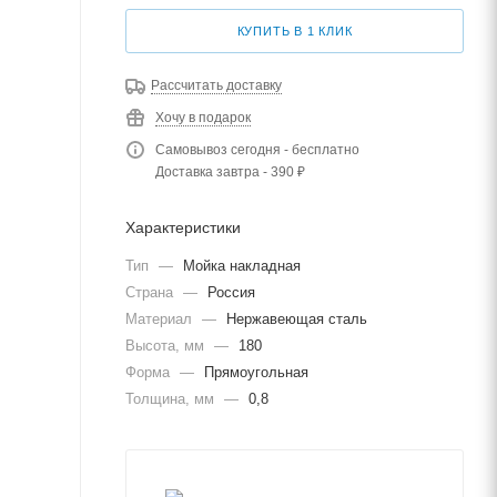
КУПИТЬ В 1 КЛИК
Рассчитать доставку
Хочу в подарок
Самовывоз сегодня - бесплатно
Доставка завтра - 390 ₽
Характеристики
Тип
—
Мойка накладная
Страна
—
Россия
Материал
—
Нержавеющая сталь
Высота, мм
—
180
Форма
—
Прямоугольная
Толщина, мм
—
0,8