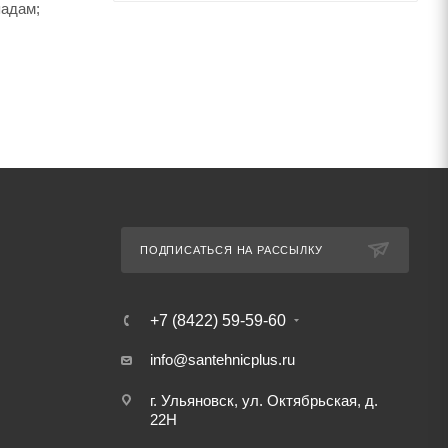
падам;
ПОДПИСАТЬСЯ НА РАССЫЛКУ
+7 (8422) 59-59-60
info@santehnicplus.ru
г. Ульяновск, ул. Октябрьская, д.
22Н