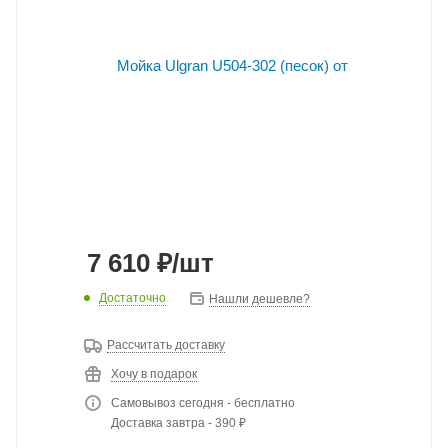
7 610
₽
/шт
Достаточно
Нашли дешевле?
Рассчитать доставку
Хочу в подарок
Самовывоз сегодня - бесплатно
Доставка завтра - 390 ₽