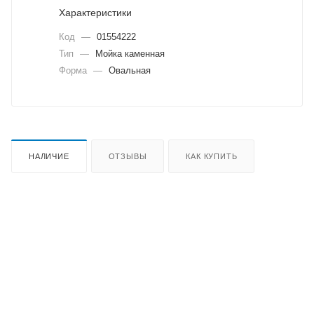
Характеристики
Код
—
01554222
Тип
—
Мойка каменная
Форма
—
Овальная
НАЛИЧИЕ
ОТЗЫВЫ
КАК КУПИТЬ