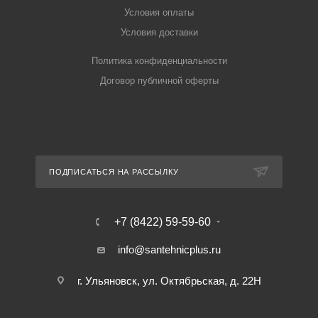
Условия оплаты
Условия доставки
Политика конфиденциальности
Договор публичной оферты
ПОДПИСАТЬСЯ НА РАССЫЛКУ
+7 (8422) 59-59-60
info@santehnicplus.ru
г. Ульяновск, ул. Октябрьская, д. 22Н