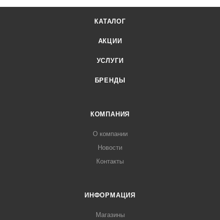
КАТАЛОГ
АКЦИИ
УСЛУГИ
БРЕНДЫ
КОМПАНИЯ
О компании
Новости
Контакты
ИНФОРМАЦИЯ
Магазины