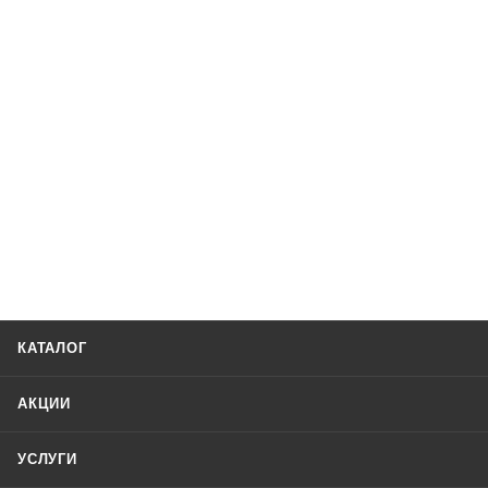
КАТАЛОГ
АКЦИИ
УСЛУГИ