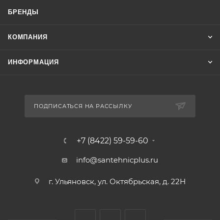
БРЕНДЫ
КОМПАНИЯ
ИНФОРМАЦИЯ
ПОДПИСАТЬСЯ НА РАССЫЛКУ
+7 (8422) 59-59-60
info@santehnicplus.ru
г. Ульяновск, ул. Октябрьская, д. 22Н