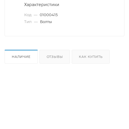
Характеристики
Код
—
01000415
Тип
—
Болты
НАЛИЧИЕ
ОТЗЫВЫ
КАК КУПИТЬ