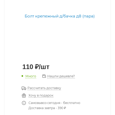
110
₽
/шт
Много
Нашли дешевле?
Рассчитать доставку
Хочу в подарок
Самовывоз сегодня - бесплатно
Доставка завтра - 390 ₽