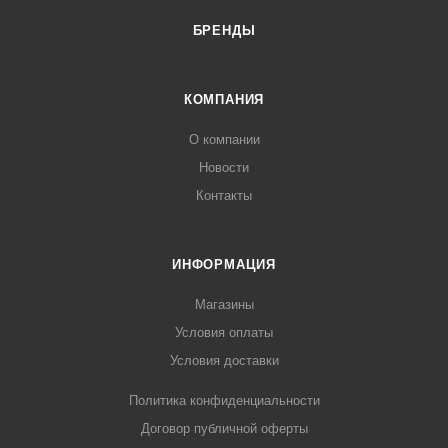
БРЕНДЫ
КОМПАНИЯ
О компании
Новости
Контакты
ИНФОРМАЦИЯ
Магазины
Условия оплаты
Условия доставки
Политика конфиденциальности
Договор публичной оферты