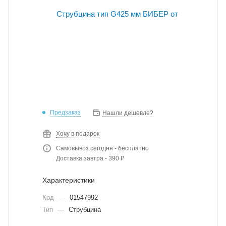
Предзаказ
Нашли дешевле?
Хочу в подарок
Самовывоз сегодня - бесплатно
Доставка завтра - 390 ₽
Характеристики
Код
—
01547992
Тип
—
Струбцина