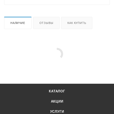
НАЛИЧИЕ
ОТЗЫВЫ
КАК КУПИТЬ
КАТАЛОГ
АКЦИИ
УСЛУГИ