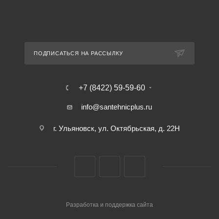
ПОДПИСАТЬСЯ НА РАССЫЛКУ
+7 (8422) 59-59-60
info@santehnicplus.ru
г. Ульяновск, ул. Октябрьская, д. 22Н
Разработка и поддержка сайта