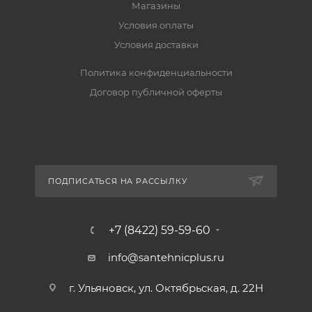
Магазины
Условия оплаты
Условия доставки
Политика конфиденциальности
Договор публичной оферты
ПОДПИСАТЬСЯ НА РАССЫЛКУ
+7 (8422) 59-59-60
info@santehnicplus.ru
г. Ульяновск, ул. Октябрьская, д. 22Н