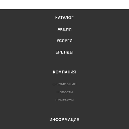
КАТАЛОГ
АКЦИИ
УСЛУГИ
БРЕНДЫ
КОМПАНИЯ
О компании
Новости
Контакты
ИНФОРМАЦИЯ