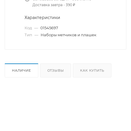
Доставка завтра - 390 ₽
Характеристики
Код
—
01545697
Тип
—
Наборы метчиков и плашек
НАЛИЧИЕ
ОТЗЫВЫ
КАК КУПИТЬ