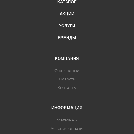
КАТАЛОГ
АКЦИИ
УСЛУГИ
БРЕНДЫ
КОМПАНИЯ
О компании
Новости
Контакты
ИНФОРМАЦИЯ
Магазины
Условия оплаты