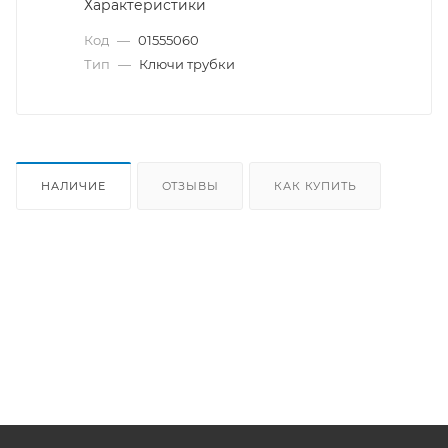
Характеристики
Код
—
01555060
Тип
—
Ключи трубки
НАЛИЧИЕ
ОТЗЫВЫ
КАК КУПИТЬ