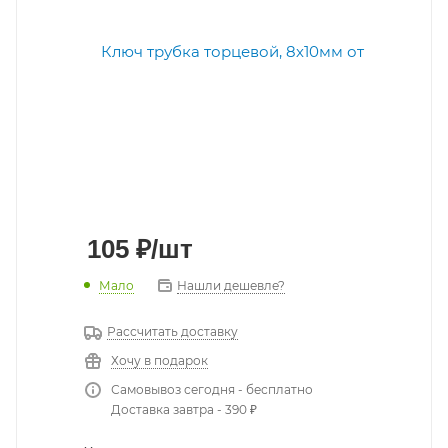
105
₽
/шт
Мало
Нашли дешевле?
Рассчитать доставку
Хочу в подарок
Самовывоз сегодня - бесплатно
Доставка завтра - 390 ₽