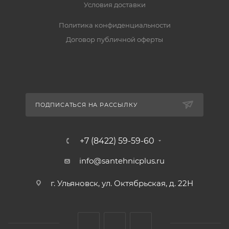
Условия доставки
Политика конфиденциальности
Договор публичной оферты
ПОДПИСАТЬСЯ НА РАССЫЛКУ
+7 (8422) 59-59-60
info@santehnicplus.ru
г. Ульяновск, ул. Октябрьская, д. 22Н