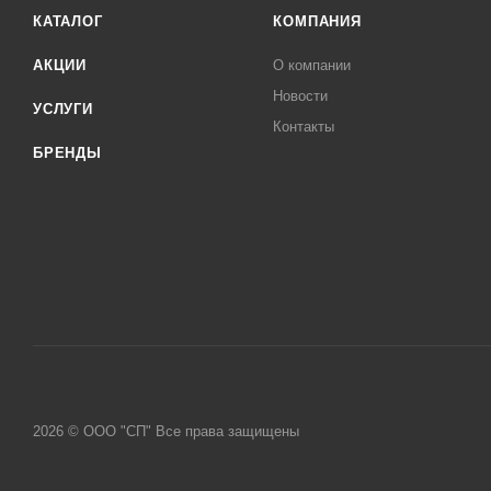
КАТАЛОГ
КОМПАНИЯ
АКЦИИ
О компании
Новости
УСЛУГИ
Контакты
БРЕНДЫ
2026 © ООО "СП" Все права защищены