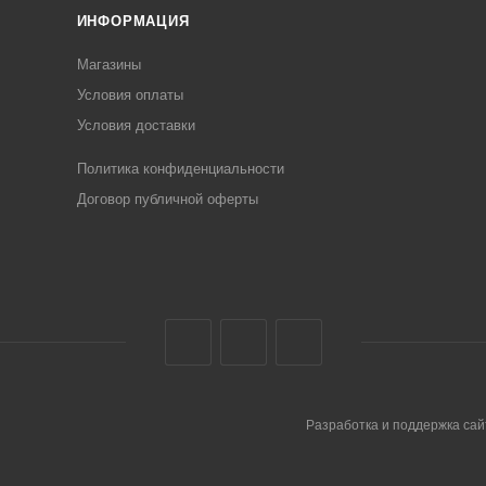
ИНФОРМАЦИЯ
Магазины
Условия оплаты
Условия доставки
Политика конфиденциальности
Договор публичной оферты
Разработка и поддержка сай