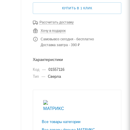
КУПИТЬ В 1 КЛИК
Рассчитать доставку
Хочу в подарок
Самовывоз сегодня - бесплатно
Доставка завтра - 390 ₽
Характеристики
Код
—
01557116
Тип
—
Сверла
Все товары категории
Все товары бренда МАТРИКС