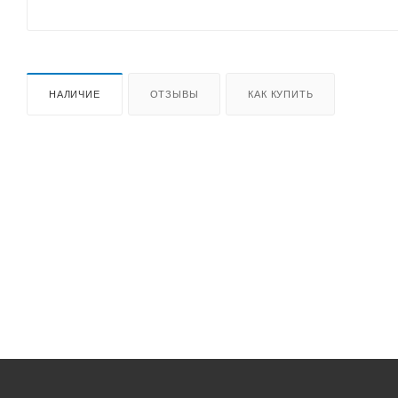
НАЛИЧИЕ
ОТЗЫВЫ
КАК КУПИТЬ