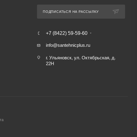
ПОДПИСАТЬСЯ НА РАССЫЛКУ
+7 (8422) 59-59-60
info@santehnicplus.ru
г. Ульяновск, ул. Октябрьская, д.
22Н
та