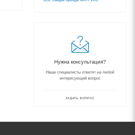
Нужна консультация?
Наши специалисты ответят на любой
интересующий вопрос
ЗАДАТЬ ВОПРОС