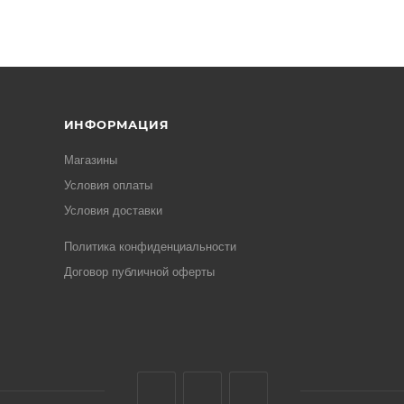
ИНФОРМАЦИЯ
Магазины
Условия оплаты
Условия доставки
Политика конфиденциальности
Договор публичной оферты