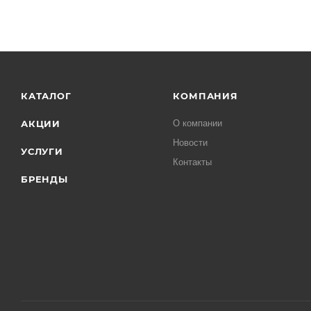
КАТАЛОГ
КОМПАНИЯ
АКЦИИ
О компании
Новости
УСЛУГИ
Контакты
БРЕНДЫ