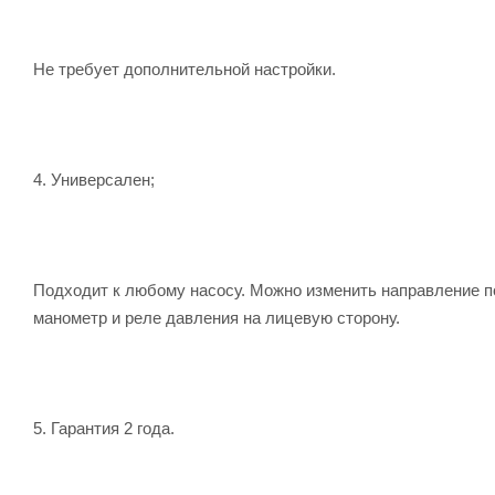
Не требует дополнительной настройки.
4. Универсален;
Подходит к любому насосу. Можно изменить направление по
манометр и реле давления на лицевую сторону.
5. Гарантия 2 года.