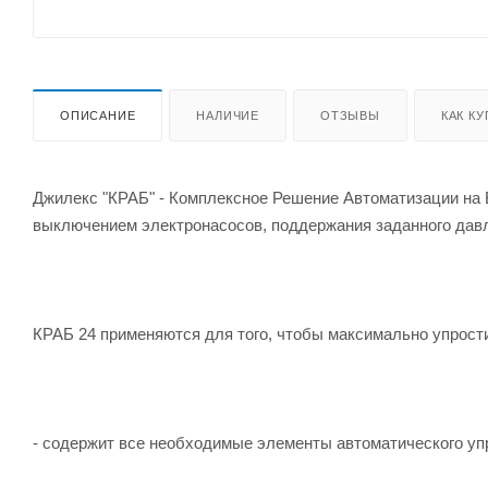
ОПИСАНИЕ
НАЛИЧИЕ
ОТЗЫВЫ
КАК К
Джилекс "КРАБ" - Комплексное Решение Автоматизации на 
выключением электронасосов, поддержания заданного дав
КРАБ 24 применяются для того, чтобы максимально упрост
- содержит все необходимые элементы автоматического уп