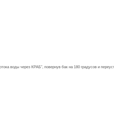
тока воды через КРАБ", повернув бак на 180 градусов и переус