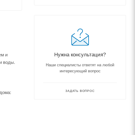
Нужна консультация?
ем и
и воды.
Наши специалисты ответят на любой
интересующий вопрос
ЗАДАТЬ ВОПРОС
дома: