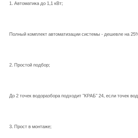
1. Автоматика до 1,1 кВт;
Полный комплект автоматизации системы - дешевле на 25
2. Простой подбор;
До 2 точек водоразбора подходит "КРАБ" 24, если точек вод
3. Прост в монтаже;