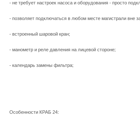
- не требует настроек насоса и оборудования - просто подк
- позволяет подключаться в любом месте магистрали вне з
- встроенный шаровой кран;
- манометр и реле давления на лицевой стороне;
- календарь замены фильтра;
Особенности КРАБ 24: