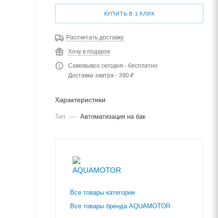
КУПИТЬ В 1 КЛИК
Рассчитать доставку
Хочу в подарок
Самовывоз сегодня - бесплатно
Доставка завтра - 390 ₽
Характеристики
Тип
—
Автоматизация на бак
Все товары категории
Все товары бренда AQUAMOTOR