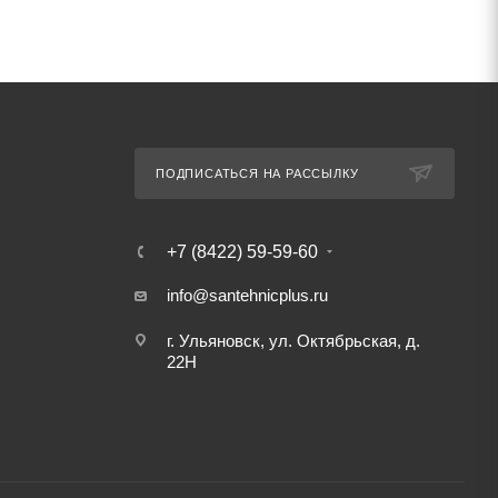
ПОДПИСАТЬСЯ НА РАССЫЛКУ
+7 (8422) 59-59-60
info@santehnicplus.ru
г. Ульяновск, ул. Октябрьская, д.
22Н