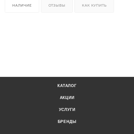
НАЛИЧИЕ
ОТЗЫВЫ
КАК КУПИТЬ
КАТАЛОГ
АКЦИИ
УСЛУГИ
БРЕНДЫ