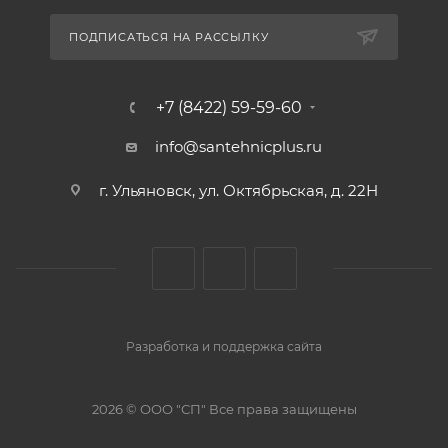
ПОДПИСАТЬСЯ НА РАССЫЛКУ
+7 (8422) 59-59-60
info@santehnicplus.ru
г. Ульяновск, ул. Октябрьская, д. 22Н
Разработка и поддержка сайта
2026 © ООО "СП" Все права защищены