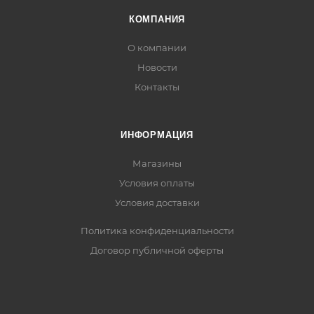
КОМПАНИЯ
О компании
Новости
Контакты
ИНФОРМАЦИЯ
Магазины
Условия оплаты
Условия доставки
Политика конфиденциальности
Договор публичной оферты