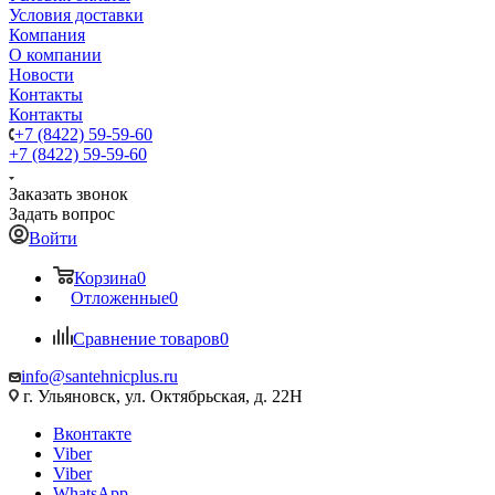
Условия доставки
Компания
О компании
Новости
Контакты
Контакты
+7 (8422) 59-59-60
+7 (8422) 59-59-60
Заказать звонок
Задать вопрос
Войти
Корзина
0
Отложенные
0
Сравнение товаров
0
info@santehnicplus.ru
г. Ульяновск, ул. Октябрьская, д. 22Н
Вконтакте
Viber
Viber
WhatsApp