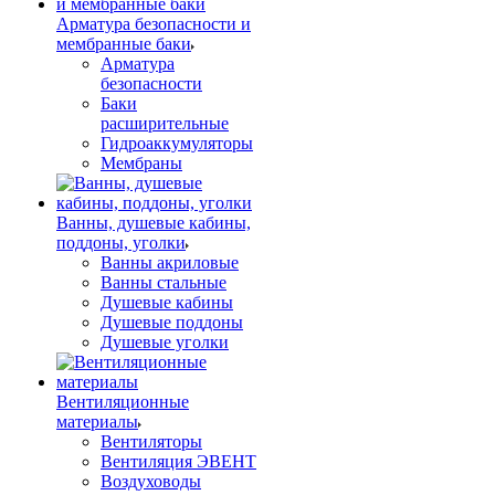
Арматура безопасности и
мембранные баки
Арматура
безопасности
Баки
расширительные
Гидроаккумуляторы
Мембраны
Ванны, душевые кабины,
поддоны, уголки
Ванны акриловые
Ванны стальные
Душевые кабины
Душевые поддоны
Душевые уголки
Вентиляционные
материалы
Вентиляторы
Вентиляция ЭВЕНТ
Воздуховоды