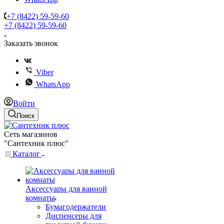
+7 (8422) 59-59-60
+7 (8422) 59-59-60
Заказать звонок
Viber
WhatsApp
Войти
Поиск
Сеть магазинов
"Сантехник плюс"
Каталог
Аксессуары для ванной
комнаты
Бумагодержатели
Диспенсеры для