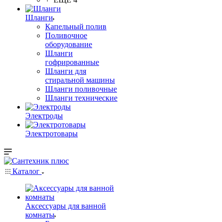
Шланги
Капельный полив
Поливочное
оборудование
Шланги
гофрированные
Шланги для
стиральной машины
Шланги поливочные
Шланги технические
Электроды
Электротовары
Каталог
Аксессуары для ванной
комнаты