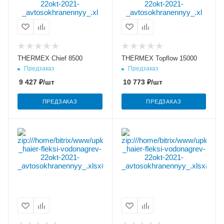
THERMEX Chief 8500
THERMEX Topflow 15000
Предзаказ
Предзаказ
9 427
₽
/шт
10 773
₽
/шт
ПРЕДЗАКАЗ
ПРЕДЗАКАЗ