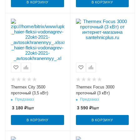
В КОРЗИНУ
В КОРЗИНУ
Thermex City 3500
Thermex Focus 3000
проточный (3,5 кВт)
проточный (3 кВт)
Предзаказ
Предзаказ
3 180
₽
/шт
3 590
₽
/шт
В КОРЗИНУ
В КОРЗИНУ