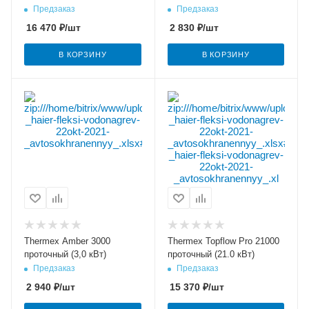
Предзаказ
Предзаказ
16 470
₽
/шт
2 830
₽
/шт
В КОРЗИНУ
В КОРЗИНУ
Thermex Amber 3000
Thermex Topflow Pro 21000
проточный (3,0 кВт)
проточный (21.0 кВт)
Предзаказ
Предзаказ
2 940
₽
/шт
15 370
₽
/шт