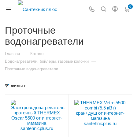
0
Проточные
водонагреватели
—
—
Главная
Каталог
—
Водонагреватели, бойлеры, газовые колонки
Проточные водонагреватели
ФИЛЬТР