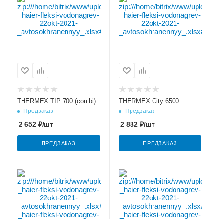
THERMEX TIP 700 (combi)
THERMEX City 6500
Предзаказ
Предзаказ
2 652
₽
/шт
2 882
₽
/шт
ПРЕДЗАКАЗ
ПРЕДЗАКАЗ