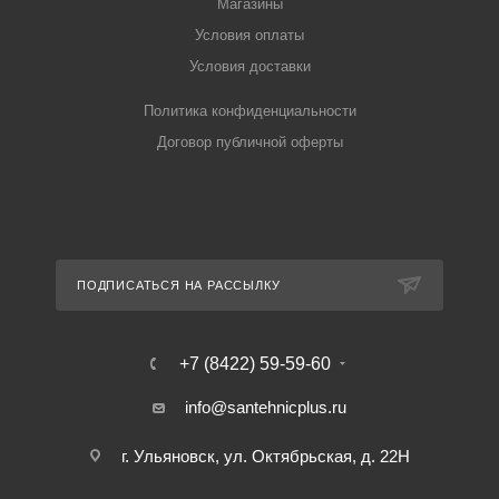
Магазины
Условия оплаты
Условия доставки
Политика конфиденциальности
Договор публичной оферты
ПОДПИСАТЬСЯ НА РАССЫЛКУ
+7 (8422) 59-59-60
info@santehnicplus.ru
г. Ульяновск, ул. Октябрьская, д. 22Н