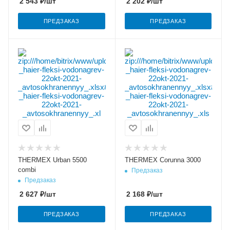
2 543
₽
/шт
2 202
₽
/шт
ПРЕДЗАКАЗ
ПРЕДЗАКАЗ
THERMEX Urban 5500
THERMEX Corunna 3000
combi
Предзаказ
Предзаказ
2 627
₽
/шт
2 168
₽
/шт
ПРЕДЗАКАЗ
ПРЕДЗАКАЗ