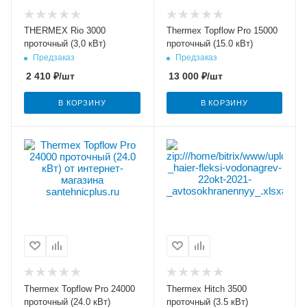
THERMEX Rio 3000
Thermex Topflow Pro 15000
проточный (3,0 кВт)
проточный (15.0 кВт)
Предзаказ
Предзаказ
2 410
₽
/шт
13 000
₽
/шт
В КОРЗИНУ
В КОРЗИНУ
Thermex Topflow Pro 24000
Thermex Hitch 3500
проточный (24.0 кВт)
проточный (3.5 кВт)