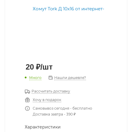
20
₽
/шт
Много
Нашли дешевле?
Рассчитать доставку
Хочу в подарок
Самовывоз сегодня - бесплатно
Доставка завтра - 390 ₽
Характеристики