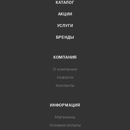
КАТАЛОГ
АКЦИИ
УСЛУГИ
БРЕНДЫ
КОМПАНИЯ
О компании
Новости
Контакты
ИНФОРМАЦИЯ
Магазины
Условия оплаты