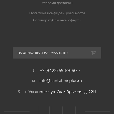
Условия доставки
Политика конфиденциальности
Договор публичной оферты
ПОДПИСАТЬСЯ НА РАССЫЛКУ
+7 (8422) 59-59-60
info@santehnicplus.ru
г. Ульяновск, ул. Октябрьская, д. 22Н