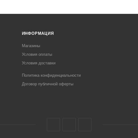
ИНФОРМАЦИЯ
Магазины
Условия оплаты
Условия доставки
Политика конфиденциальности
Договор публичной оферты