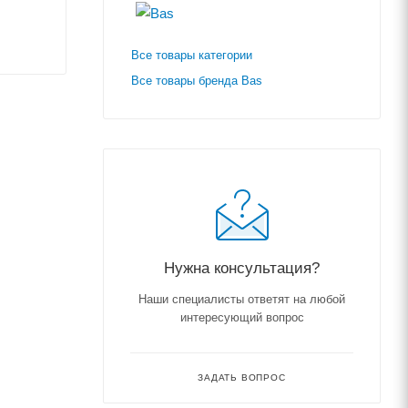
Все товары категории
Все товары бренда Bas
Нужна консультация?
Наши специалисты ответят на любой
интересующий вопрос
ЗАДАТЬ ВОПРОС