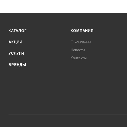
КАТАЛОГ
КОМПАНИЯ
АКЦИИ
О компании
Новости
УСЛУГИ
Контакты
БРЕНДЫ