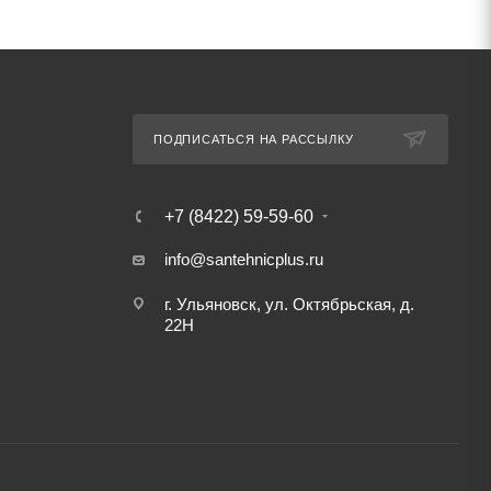
ПОДПИСАТЬСЯ НА РАССЫЛКУ
+7 (8422) 59-59-60
info@santehnicplus.ru
г. Ульяновск, ул. Октябрьская, д.
22Н