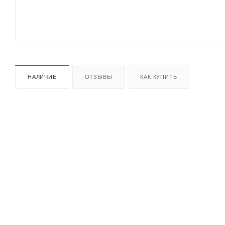
НАЛИЧИЕ
ОТЗЫВЫ
КАК КУПИТЬ