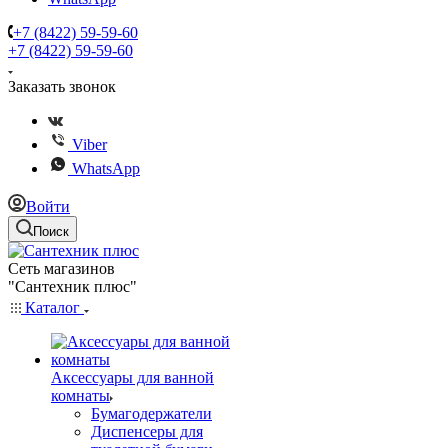
+7 (8422) 59-59-60
+7 (8422) 59-59-60
Заказать звонок
Viber
WhatsApp
Войти
Поиск
Сеть магазинов
"Сантехник плюс"
Каталог
Аксессуары для ванной
комнаты
Бумагодержатели
Диспенсеры для