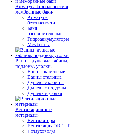
Арматура безопасности и
мембранные баки
Арматура
безопасности
Баки
расширительные
Гидроаккумуляторы
Мембраны
Ванны, душевые кабины,
поддоны, уголки
Ванны акриловые
Ванны стальные
Душевые кабины
Душевые поддоны
Душевые уголки
Вентиляционные
материалы
Вентиляторы
Вентиляция ЭВЕНТ
Воздуховоды