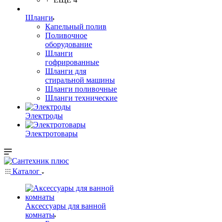
Шланги
Капельный полив
Поливочное
оборудование
Шланги
гофрированные
Шланги для
стиральной машины
Шланги поливочные
Шланги технические
Электроды
Электротовары
Каталог
Аксессуары для ванной
комнаты