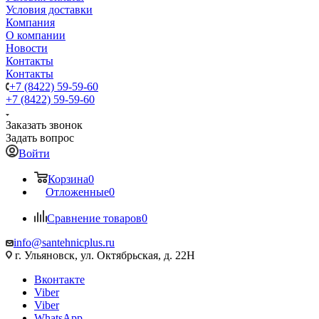
Условия доставки
Компания
О компании
Новости
Контакты
Контакты
+7 (8422) 59-59-60
+7 (8422) 59-59-60
Заказать звонок
Задать вопрос
Войти
Корзина
0
Отложенные
0
Сравнение товаров
0
info@santehnicplus.ru
г. Ульяновск, ул. Октябрьская, д. 22Н
Вконтакте
Viber
Viber
WhatsApp