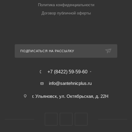
Политика конфиденциальности
Договор публичной оферты
ПОДПИСАТЬСЯ НА РАССЫЛКУ
+7 (8422) 59-59-60
info@santehnicplus.ru
г. Ульяновск, ул. Октябрьская, д. 22Н