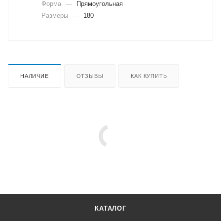
Форма
—
Прямоугольная
Размеры
—
180
НАЛИЧИЕ
ОТЗЫВЫ
КАК КУПИТЬ
КАТАЛОГ