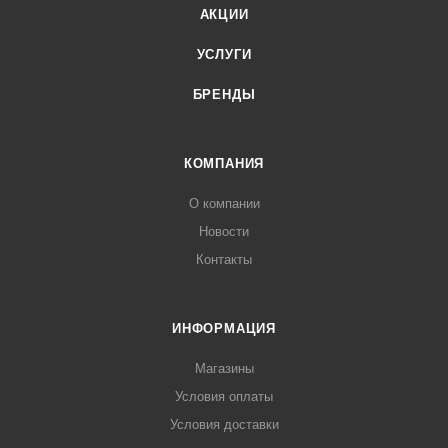
АКЦИИ
УСЛУГИ
БРЕНДЫ
КОМПАНИЯ
О компании
Новости
Контакты
ИНФОРМАЦИЯ
Магазины
Условия оплаты
Условия доставки