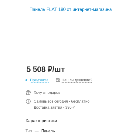
5 508
₽
/шт
Предзаказ
Нашли дешевле?
Хочу в подарок
Самовывоз сегодня - бесплатно
Доставка завтра - 390 ₽
Характеристики
Тип
—
Панель