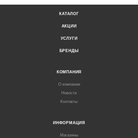
КАТАЛОГ
АКЦИИ
УСЛУГИ
БРЕНДЫ
КОМПАНИЯ
О компании
Новости
Контакты
ИНФОРМАЦИЯ
Магазины