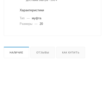
Характеристики
Тип
—
муфта
Размеры
—
20
НАЛИЧИЕ
ОТЗЫВЫ
КАК КУПИТЬ