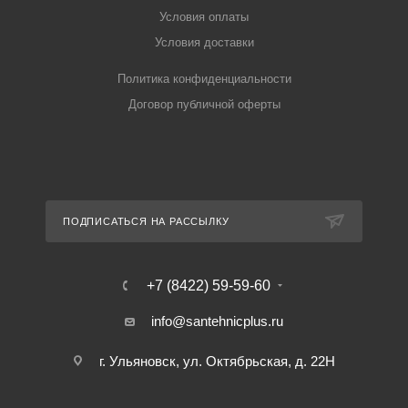
Условия оплаты
Условия доставки
Политика конфиденциальности
Договор публичной оферты
ПОДПИСАТЬСЯ НА РАССЫЛКУ
+7 (8422) 59-59-60
info@santehnicplus.ru
г. Ульяновск, ул. Октябрьская, д. 22Н