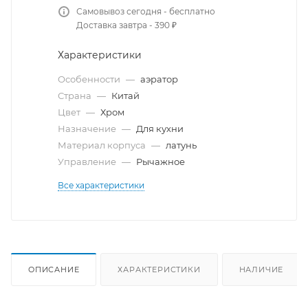
Самовывоз сегодня - бесплатно
Доставка завтра - 390 ₽
Характеристики
Особенности
—
аэратор
Страна
—
Китай
Цвет
—
Хром
Назначение
—
Для кухни
Материал корпуса
—
латунь
Управление
—
Рычажное
Все характеристики
ОПИСАНИЕ
ХАРАКТЕРИСТИКИ
НАЛИЧИЕ