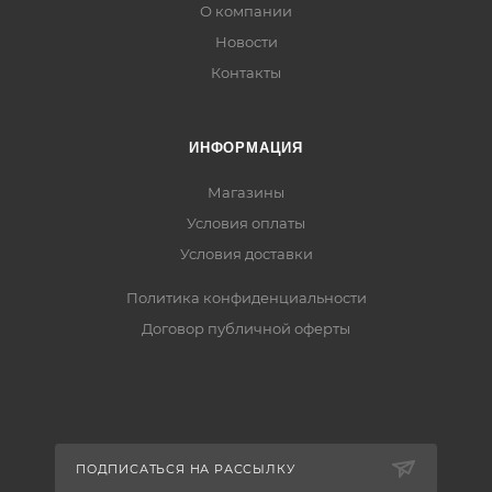
О компании
Новости
Контакты
ИНФОРМАЦИЯ
Магазины
Условия оплаты
Условия доставки
Политика конфиденциальности
Договор публичной оферты
ПОДПИСАТЬСЯ НА РАССЫЛКУ