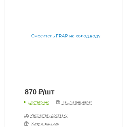
870
₽
/шт
Достаточно
Нашли дешевле?
Рассчитать доставку
Хочу в подарок