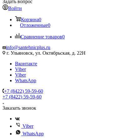
Задать вопрос
Войти
Корзина
0
Отложенные
0
Сравнение товаров
0
info@santehnicplus.ru
г. Ульяновск, ул. Октябрьская, д. 22Н
Вконтакте
Viber
Viber
WhatsApp
+7 (8422) 59-59-60
+7 (8422) 59-59-60
Заказать звонок
Viber
WhatsApp