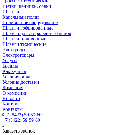
Тросы сантехнические
Щетки, венники, совки
Шланги
Капельный полив
Поливочное оборудование
Шланги гофрированные
Шланги для стиральной машины
Шланги поливочные
Шланги технические
Электроды
Электротовары
Услуги
Бренды
Как купить
Условия оплаты
Условия доставки
Компания
О компании
Новости
Контакты
Контакты
+7 (8422) 59-59-60
+7 (8422) 59-59-60
Заказать звонок