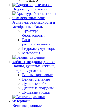
+ ЕЩЕ 5
Водоотводные лотки
Арматура безопасности и
мембранные баки
Арматура
безопасности
Баки
расширительные
Гидроаккумуляторы
Мембраны
Ванны, душевые кабины,
поддоны, уголки
Ванны акриловые
Ванны стальные
Душевые кабины
Душевые поддоны
Душевые уголки
Вентиляционные