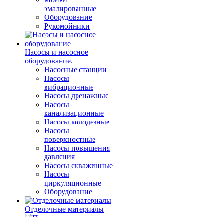
эмалированные
Оборудование
Рукомойники
Насосы и насосное
оборудование
Насосные станции
Насосы
вибрационные
Насосы дренажные
Насосы
канализационные
Насосы колодезные
Насосы
поверхностные
Насосы повышения
давления
Насосы скважинные
Насосы
циркуляционные
Оборудование
Отделочные материалы