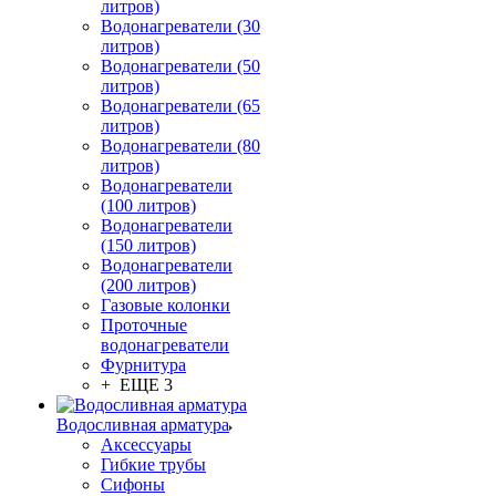
литров)
Водонагреватели (30
литров)
Водонагреватели (50
литров)
Водонагреватели (65
литров)
Водонагреватели (80
литров)
Водонагреватели
(100 литров)
Водонагреватели
(150 литров)
Водонагреватели
(200 литров)
Газовые колонки
Проточные
водонагреватели
Фурнитура
+ ЕЩЕ 3
Водосливная арматура
Аксессуары
Гибкие трубы
Сифоны