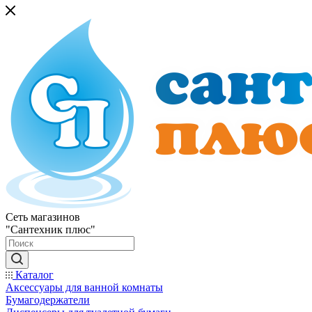
Сеть магазинов
"Сантехник плюс"
Каталог
Аксессуары для ванной комнаты
Бумагодержатели