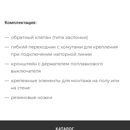
Комплектация:
обратный клапан (типа заслонки)
гибкий переходник с хомутами для крепления
при подключении напорной линии
кронштейн с держателем поплавкового
выключателя
крепежные элементы для монтажа на полу или
на стене
резиновые ножки
КАТАЛОГ