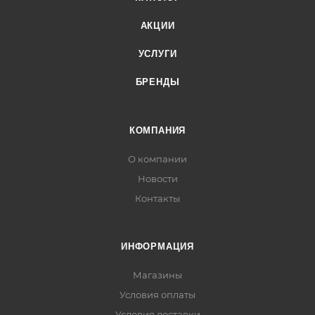
АКЦИИ
УСЛУГИ
БРЕНДЫ
КОМПАНИЯ
О компании
Новости
Контакты
ИНФОРМАЦИЯ
Магазины
Условия оплаты
Условия доставки