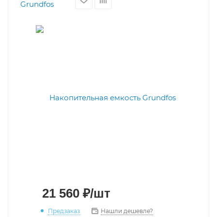
21 560
₽
/шт
Предзаказ
Нашли дешевле?