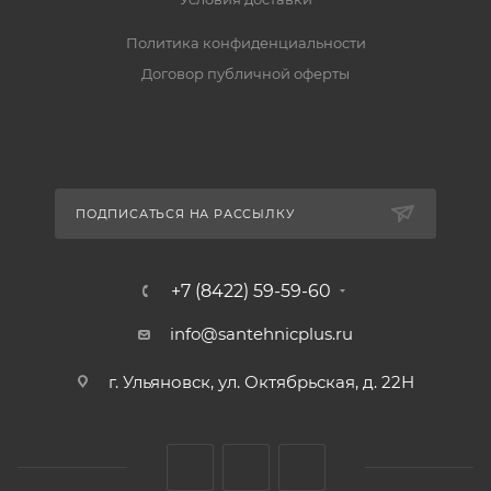
Политика конфиденциальности
Договор публичной оферты
ПОДПИСАТЬСЯ НА РАССЫЛКУ
+7 (8422) 59-59-60
info@santehnicplus.ru
г. Ульяновск, ул. Октябрьская, д. 22Н