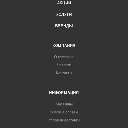
АКЦИИ
УСЛУГИ
БРЕНДЫ
КОМПАНИЯ
О компании
Новости
Контакты
ИНФОРМАЦИЯ
Магазины
Условия оплаты
Условия доставки