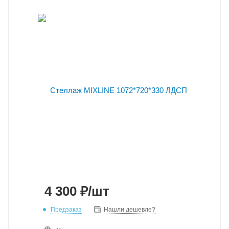
4 300
₽
/шт
Предзаказ
Нашли дешевле?