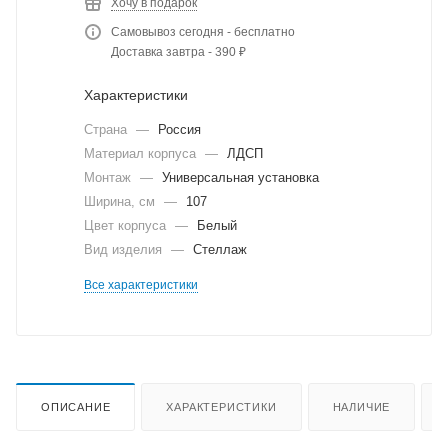
Хочу в подарок
Самовывоз сегодня - бесплатно
Доставка завтра - 390 ₽
Характеристики
Страна
—
Россия
Материал корпуса
—
ЛДСП
Монтаж
—
Универсальная установка
Ширина, см
—
107
Цвет корпуса
—
Белый
Вид изделия
—
Стеллаж
Все характеристики
ОПИСАНИЕ
ХАРАКТЕРИСТИКИ
НАЛИЧИЕ