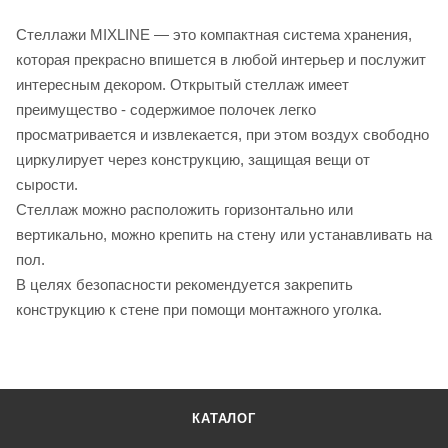
Стеллажи MIXLINE — это компактная система хранения,
которая прекрасно впишется в любой интерьер и послужит
интересным декором. Открытый стеллаж имеет
преимущество - содержимое полочек легко
просматривается и извлекается, при этом воздух свободно
циркулирует через конструкцию, защищая вещи от
сырости.
Стеллаж можно расположить горизонтально или
вертикально, можно крепить на стену или устанавливать на
пол.
В целях безопасности рекомендуется закрепить
конструкцию к стене при помощи монтажного уголка.
КАТАЛОГ