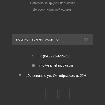
Политика конфиденциальности
Договор публичной оферты
ПОДПИСАТЬСЯ НА РАССЫЛКУ
+7 (8422) 59-59-60
info@santehnicplus.ru
г. Ульяновск, ул. Октябрьская, д. 22Н