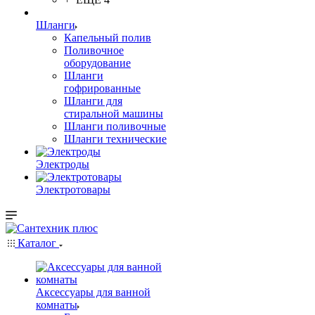
Шланги
Капельный полив
Поливочное
оборудование
Шланги
гофрированные
Шланги для
стиральной машины
Шланги поливочные
Шланги технические
Электроды
Электротовары
Каталог
Аксессуары для ванной
комнаты