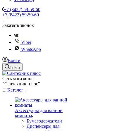
+7 (8422) 59-59-60
+7 (8422) 59-59-60
Заказать звонок
Viber
WhatsApp
Войти
Поиск
Сеть магазинов
"Сантехник плюс"
Каталог
Аксессуары для ванной
комнаты
Бумагодержатели
Диспенсеры для