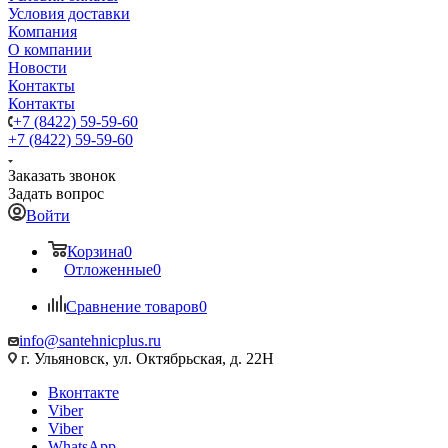
Условия доставки
Компания
О компании
Новости
Контакты
Контакты
+7 (8422) 59-59-60
+7 (8422) 59-59-60
Заказать звонок
Задать вопрос
Войти
Корзина
0
Отложенные
0
Сравнение товаров
0
info@santehnicplus.ru
г. Ульяновск, ул. Октябрьская, д. 22Н
Вконтакте
Viber
Viber
WhatsApp