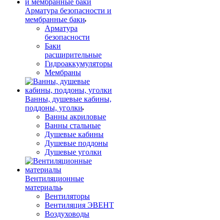
Арматура безопасности и
мембранные баки
Арматура
безопасности
Баки
расширительные
Гидроаккумуляторы
Мембраны
Ванны, душевые кабины,
поддоны, уголки
Ванны акриловые
Ванны стальные
Душевые кабины
Душевые поддоны
Душевые уголки
Вентиляционные
материалы
Вентиляторы
Вентиляция ЭВЕНТ
Воздуховоды