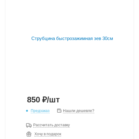
850
₽
/шт
Предзаказ
Нашли дешевле?
Рассчитать доставку
Хочу в подарок