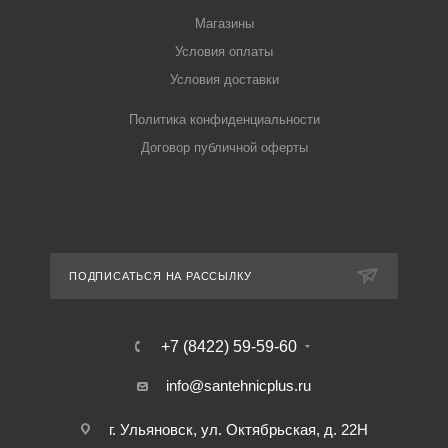
Магазины
Условия оплаты
Условия доставки
Политика конфиденциальности
Договор публичной оферты
ПОДПИСАТЬСЯ НА РАССЫЛКУ
+7 (8422) 59-59-60
info@santehnicplus.ru
г. Ульяновск, ул. Октябрьская, д. 22Н