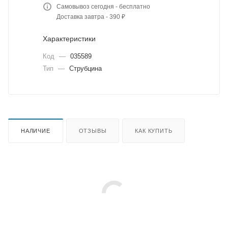
Самовывоз сегодня - бесплатно
Доставка завтра - 390 ₽
Характеристики
Код
—
035589
Тип
—
Струбцина
НАЛИЧИЕ
ОТЗЫВЫ
КАК КУПИТЬ