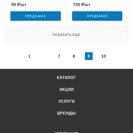
90
₽
/шт
730
₽
/шт
ПРЕДЗАКАЗ
ПРЕДЗАКАЗ
ПОКАЗАТЬ ЕЩЕ
1
7
8
9
10
КАТАЛОГ
АКЦИИ
УСЛУГИ
БРЕНДЫ