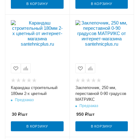
В КОРЗИНУ
В КОРЗИНУ
Карандаш строительный
Заклепочник, 250 мм,
180мм 2-х цветный
переставной 0-90 градусов
МАТРИКС
Предзаказ
Предзаказ
30
₽
/шт
950
₽
/шт
В КОРЗИНУ
В КОРЗИНУ