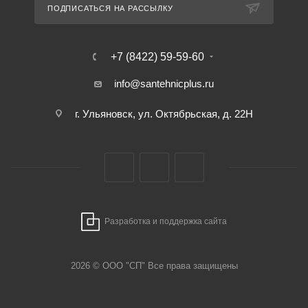
ПОДПИСАТЬСЯ НА РАССЫЛКУ
+7 (8422) 59-59-60
info@santehnicplus.ru
г. Ульяновск, ул. Октябрьская, д. 22Н
Разработка и поддержка сайта
2026 © ООО "СП" Все права защищены