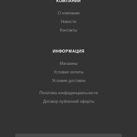
КОМПАНИЯ
О компании
Новости
Контакты
ИНФОРМАЦИЯ
Магазины
Условия оплаты
Условия доставки
Политика конфиденциальности
Договор публичной оферты