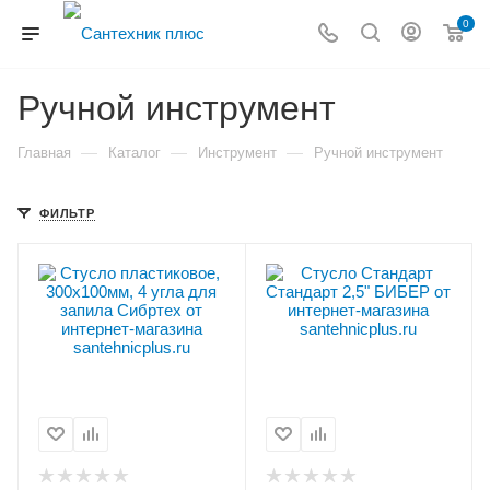
0
Ручной инструмент
—
—
—
Главная
Каталог
Инструмент
Ручной инструмент
ФИЛЬТР