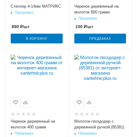
Степлер 4-14мм МАТРИКС
Черенок деревянный на
молоток 800 грамм
Предзаказ
Предзаказ
890
₽
/шт
100
₽
/шт
В КОРЗИНУ
ПРЕДЗАКАЗ
Черенок деревянный на
Молоток-гвоздодер с
молоток 400 грамм
деревянной ручкой (85381)
Предзаказ
Предзаказ