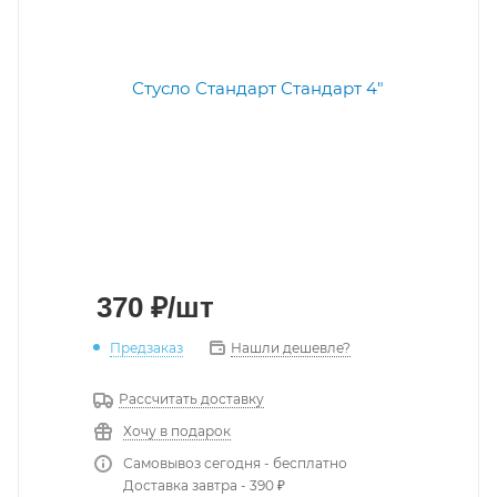
370
₽
/шт
Предзаказ
Нашли дешевле?
Рассчитать доставку
Хочу в подарок
Самовывоз сегодня - бесплатно
Доставка завтра - 390 ₽