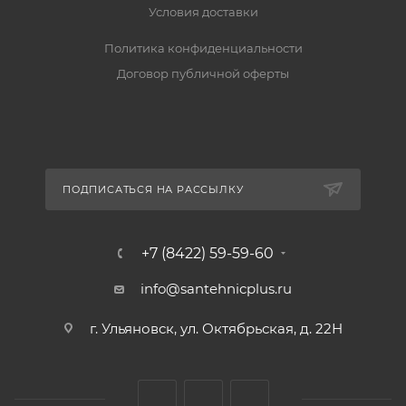
Условия доставки
Политика конфиденциальности
Договор публичной оферты
ПОДПИСАТЬСЯ НА РАССЫЛКУ
+7 (8422) 59-59-60
info@santehnicplus.ru
г. Ульяновск, ул. Октябрьская, д. 22Н