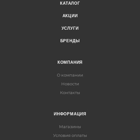
КАТАЛОГ
АКЦИИ
УСЛУГИ
БРЕНДЫ
КОМПАНИЯ
О компании
Новости
Контакты
ИНФОРМАЦИЯ
Магазины
Условия оплаты