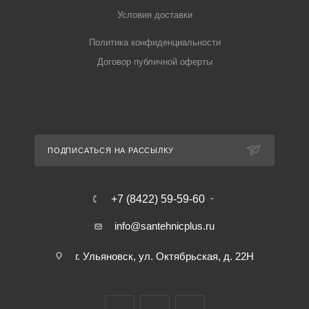
Условия доставки
Политика конфиденциальности
Договор публичной оферты
ПОДПИСАТЬСЯ НА РАССЫЛКУ
+7 (8422) 59-59-60
info@santehnicplus.ru
г. Ульяновск, ул. Октябрьская, д. 22Н