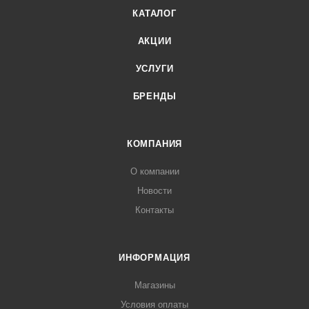
КАТАЛОГ
АКЦИИ
УСЛУГИ
БРЕНДЫ
КОМПАНИЯ
О компании
Новости
Контакты
ИНФОРМАЦИЯ
Магазины
Условия оплаты