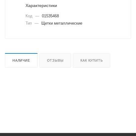
Характеристики
Код
—
01535468
Тип
—
Щетки металлические
НАЛИЧИЕ
ОТЗЫВЫ
КАК КУПИТЬ