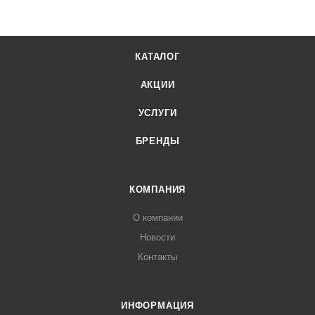
КАТАЛОГ
АКЦИИ
УСЛУГИ
БРЕНДЫ
КОМПАНИЯ
О компании
Новости
Контакты
ИНФОРМАЦИЯ