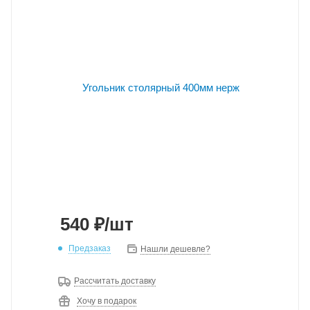
540
₽
/шт
Предзаказ
Нашли дешевле?
Рассчитать доставку
Хочу в подарок