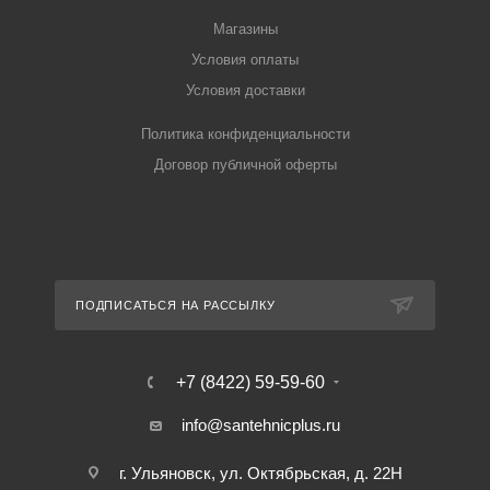
Магазины
Условия оплаты
Условия доставки
Политика конфиденциальности
Договор публичной оферты
ПОДПИСАТЬСЯ НА РАССЫЛКУ
+7 (8422) 59-59-60
info@santehnicplus.ru
г. Ульяновск, ул. Октябрьская, д. 22Н