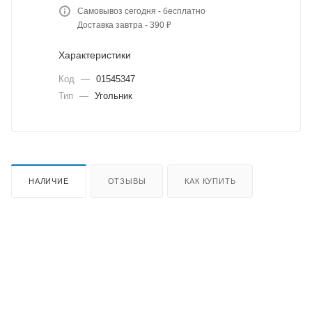
Самовывоз сегодня - бесплатно
Доставка завтра - 390 ₽
Характеристики
Код
—
01545347
Тип
—
Угольник
НАЛИЧИЕ
ОТЗЫВЫ
КАК КУПИТЬ